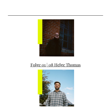
Folge 01 | 08 Helge Thomas