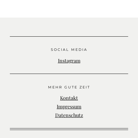
SOCIAL MEDIA
Instagram
MEHR GUTE ZEIT
Kontakt
Impressum
Datenschutz