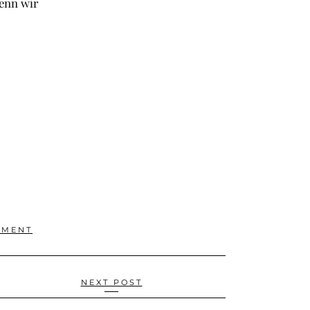
wenn wir
MMENT
NEXT POST