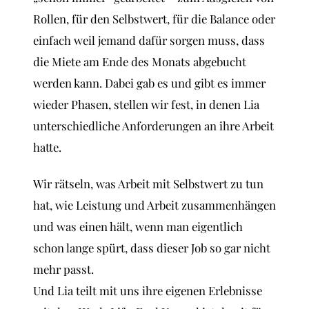
Rollen, für den Selbstwert, für die Balance oder
einfach weil jemand dafür sorgen muss, dass
die Miete am Ende des Monats abgebucht
werden kann. Dabei gab es und gibt es immer
wieder Phasen, stellen wir fest, in denen Lia
unterschiedliche Anforderungen an ihre Arbeit
hatte.
Wir rätseln, was Arbeit mit Selbstwert zu tun
hat, wie Leistung und Arbeit zusammenhängen
und was einen hält, wenn man eigentlich
schon lange spürt, dass dieser Job so gar nicht
mehr passt.
Und Lia teilt mit uns ihre eigenen Erlebnisse