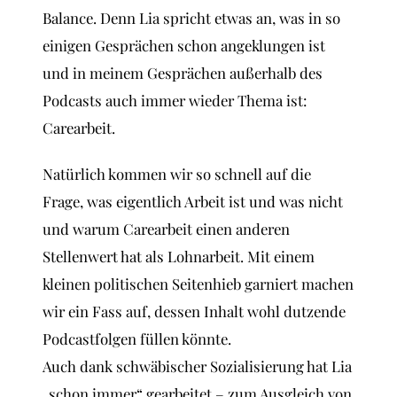
Balance. Denn Lia spricht etwas an, was in so
einigen Gesprächen schon angeklungen ist
und in meinem Gesprächen außerhalb des
Podcasts auch immer wieder Thema ist:
Carearbeit.
Natürlich kommen wir so schnell auf die
Frage, was eigentlich Arbeit ist und was nicht
und warum Carearbeit einen anderen
Stellenwert hat als Lohnarbeit. Mit einem
kleinen politischen Seitenhieb garniert machen
wir ein Fass auf, dessen Inhalt wohl dutzende
Podcastfolgen füllen könnte.
Auch dank schwäbischer Sozialisierung hat Lia
„schon immer“ gearbeitet – zum Ausgleich von