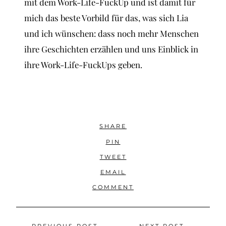
mit dem Work-Life-FuckUp und ist damit für
mich das beste Vorbild für das, was sich Lia
und ich wünschen: dass noch mehr Menschen
ihre Geschichten erzählen und uns Einblick in
ihre Work-Life-FuckUps geben.
SHARE
PIN
TWEET
EMAIL
COMMENT