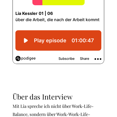
Über das Interview
Mit Lia spreche ich nicht über Work-Life-
Balance, sondern über Work-Work-Life-