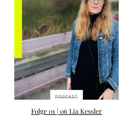
PODCAST
Folge 01 | 06 Lia Kessler