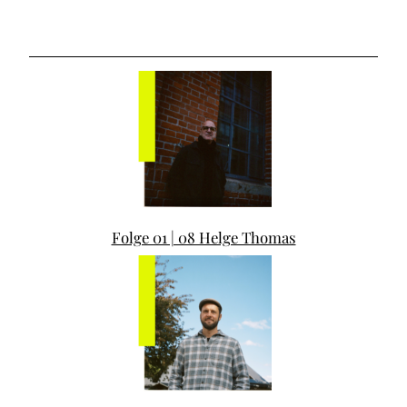
Folge 01 | 08 Helge Thomas