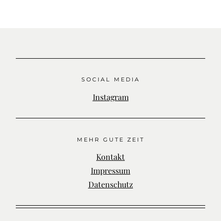
SOCIAL MEDIA
Instagram
MEHR GUTE ZEIT
Kontakt
Impressum
Datenschutz