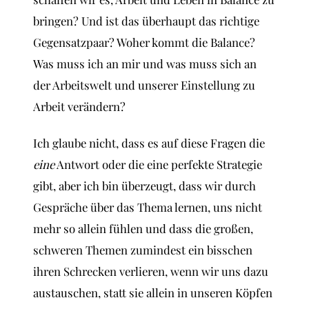
bringen? Und ist das überhaupt das richtige
Gegensatzpaar? Woher kommt die Balance?
Was muss ich an mir und was muss sich an
der Arbeitswelt und unserer Einstellung zu
Arbeit verändern?
Ich glaube nicht, dass es auf diese Fragen die
eine
Antwort oder die eine perfekte Strategie
gibt, aber ich bin überzeugt, dass wir durch
Gespräche über das Thema lernen, uns nicht
mehr so allein fühlen und dass die großen,
schweren Themen zumindest ein bisschen
ihren Schrecken verlieren, wenn wir uns dazu
austauschen, statt sie allein in unseren Köpfen