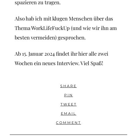
spazieren zu tragen.
Also hab ich mit klugen Menschen über das
Thema WorkLifeFuckUp (und wie wir ihn am
besten vermeiden) gesprochen.
Ab 15. Januar 2024 findet ihr hier alle zwei
Wochen ein neues Interview. Viel Spaß!
SHARE
PIN
TWEET
EMAIL
COMMENT