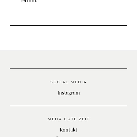
Termin!
SOCIAL MEDIA
Instagram
MEHR GUTE ZEIT
Kontakt