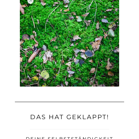
DAS HAT GEKLAPPT!
DEINE SELBSTSTÄNDIGKEIT