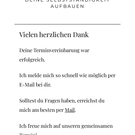
AUFBAUEN
Vielen herzlichen Dank
Deine Terminvereinbarung war
erfolgreich.
Ich melde mich so schnell wie möglich per
E-Mail bei dir.
Solltest du Fragen haben, erreichst du
mich am besten per
Mail
.
Ich freue mich auf unseren gemeinsamen